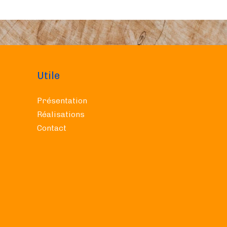
Utile
Présentation
Réalisations
Contact