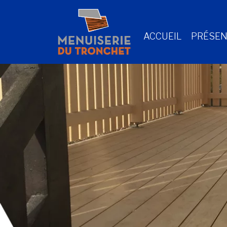
ACCUEIL
PRÉSEN