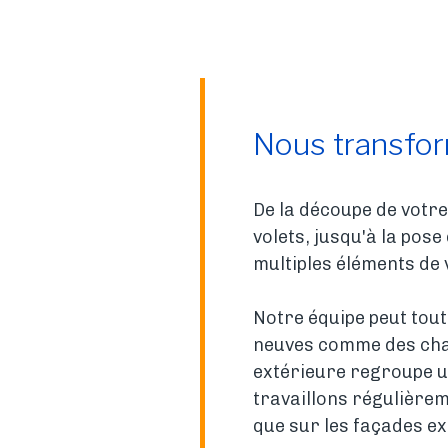
Nous transfo
De la découpe de votre
volets, jusqu'à la pos
multiples éléments de 
Notre équipe peut tout
neuves comme des chan
extérieure regroupe u
travaillons régulièreme
que sur les façades ex