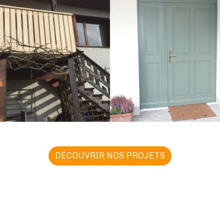
DÉCOUVRIR NOS PROJETS