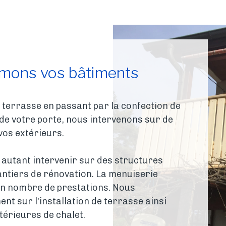
rmons vos bâtiments
 terrasse en passant par la confection de
e de votre porte, nous intervenons sur de
vos extérieurs.
 autant intervenir sur des structures
tiers de rénovation. La menuiserie
n nombre de prestations. Nous
nt sur l'installation de terrasse ainsi
térieures de chalet.