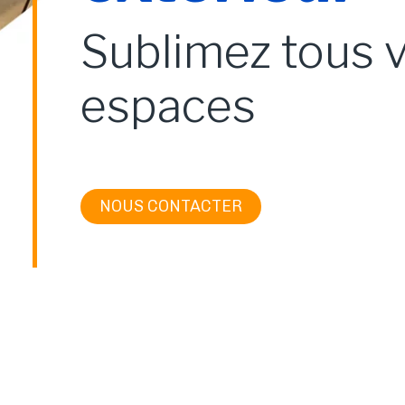
Sublimez tous 
espaces
NOUS CONTACTER