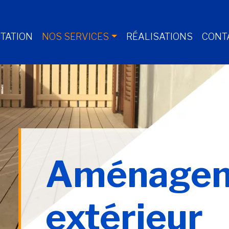
TATION
NOS SERVICES
RÉALISATIONS
CONT
Aménage
extérieur